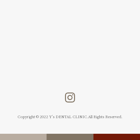
Copyright © 2022 Y’s DENTAL CLINIC.All Rights Reserved.